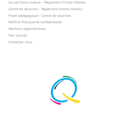
Accueil Extra-scolaire – Règlement d’Ordre Intérieur
Centre de Vacances – Règlement d’ordre intérieur
Projet pédagogique – Centre de vacances
RGPD et Politique de confidentialité
Mentions réglementaires
Plan d’accès
Contactez-nous