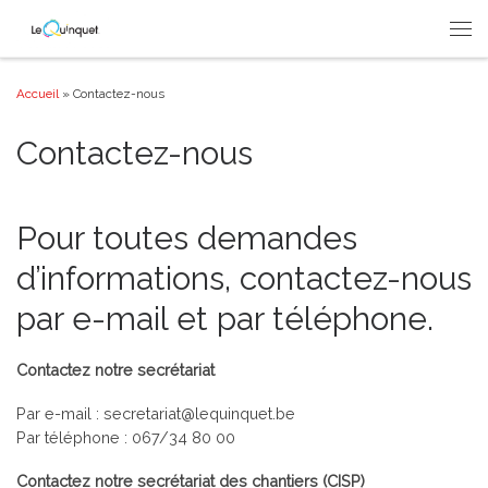
Passer au contenu
Men
Accueil
»
Contactez-nous
Contactez-nous
Pour toutes demandes
d’informations, contactez-nous
par e-mail et par téléphone.
Contactez notre secrétariat
Par e-mail : secretariat@lequinquet.be
Par téléphone : 067/34 80 00
Contactez notre secrétariat des chantiers (CISP)