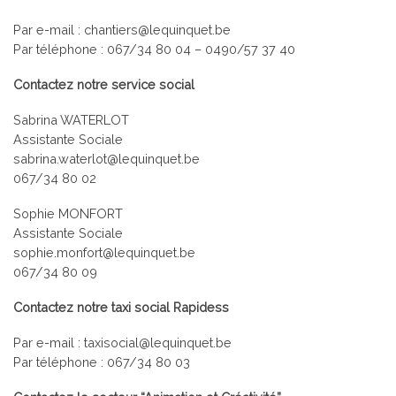
Par e-mail : chantiers@lequinquet.be
Par téléphone : 067/34 80 04 – 0490/57 37 40
Contactez notre service social
Sabrina WATERLOT
Assistante Sociale
sabrina.waterlot@lequinquet.be
067/34 80 02
Sophie MONFORT
Assistante Sociale
sophie.monfort@lequinquet.be
067/34 80 09
Contactez notre taxi social Rapidess
Par e-mail : taxisocial@lequinquet.be
Par téléphone : 067/34 80 03