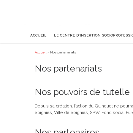
ACCUEIL
LE CENTRE D’INSERTION SOCIOPROFESS
Accueil
»
Nos partenariats
Nos partenariats
Nos pouvoirs de tutelle
Depuis sa création, l’action du Quinquet ne pourra
Soignies, Ville de Soignies, SPW, Fond social E
Nos partenaires