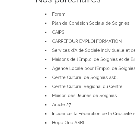
Forem
Plan de Cohésion Sociale de Soignies
CAIPS
CARREFOUR EMPLOI FORMATION
Services d’Aide Sociale Individuelle et
Maisons de l’Emploi de Soignies et de B
Agence Locale pour l’Emploi de Soignie
Centre Culturel de Soignies asbl
Centre Culturel Régional du Centre
Maison des Jeunes de Soignies
Article 27
Incidence, la Fédération de la Créativité
Hope One ASBL