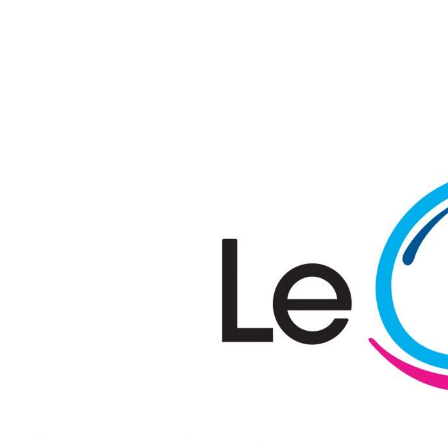
Passer au contenu