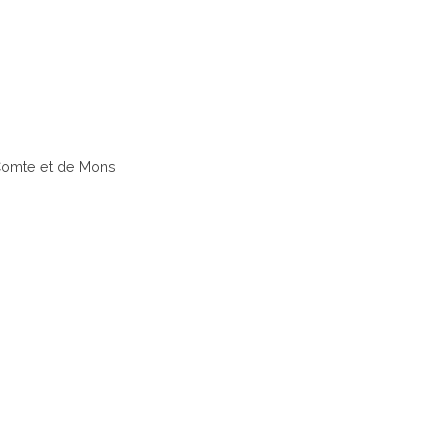
 Comte et de Mons