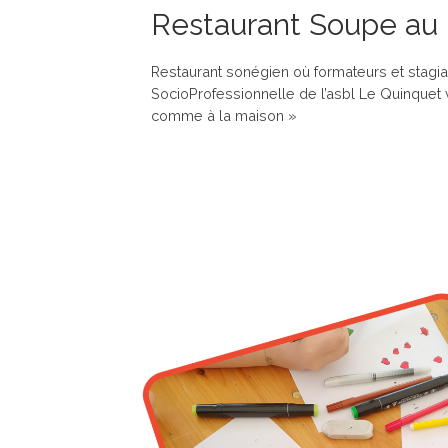
Restaurant Soupe au 
Restaurant sonégien où formateurs et stagiai
SocioProfessionnelle de l’asbl Le Quinquet
comme à la maison »