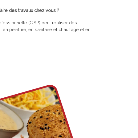
faire des travaux chez vous ?
ofessionnelle (CISP) peut réaliser des
en peinture, en sanitaire et chauffage et en