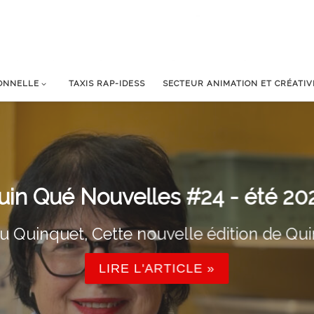
IONNELLE
TAXIS RAP-IDESS
SECTEUR ANIMATION ET CRÉATIV
uin Qué Nouvelles #24 - été 20
u Quinquet, Cette nouvelle édition de Qui
LIRE L'ARTICLE »