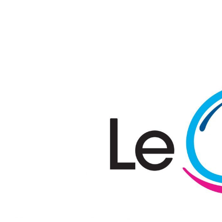
Passer au contenu