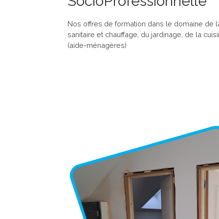
SocioProfessionnelle
Nos offres de formation dans le domaine de la
sanitaire et chauffage, du jardinage, de la cui
(aide-ménagères)