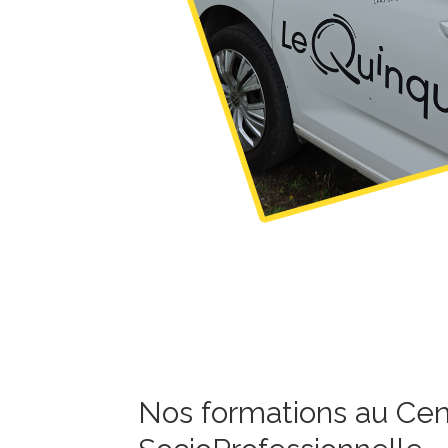
Nos formations au Cent