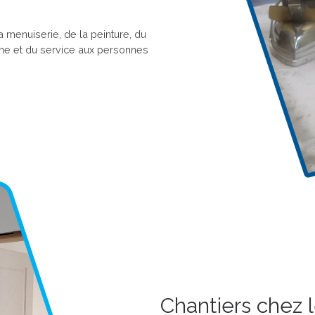
 menuiserie, de la peinture, du
sine et du service aux personnes
Chantiers chez l