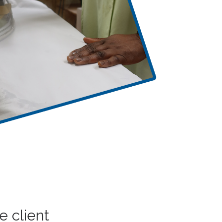
e client