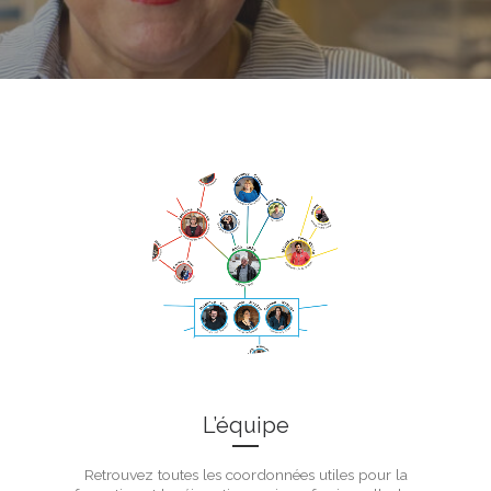
L’équipe
Retrouvez toutes les coordonnées utiles pour la