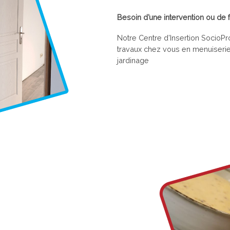
Besoin d’une intervention ou de 
Notre Centre d’Insertion SocioPr
travaux chez vous en menuiserie, 
jardinage