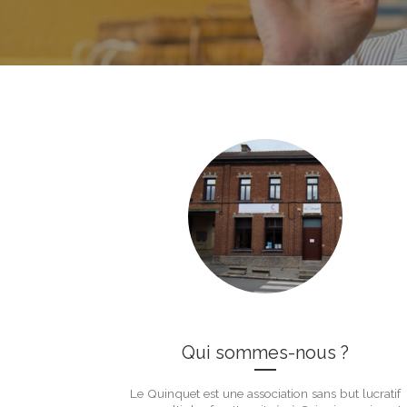
Qui sommes-nous ?
Le Quinquet est une association sans but lucratif