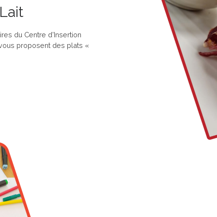
Lait
res du Centre d’Insertion
 vous proposent des plats «