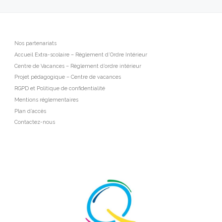
Nos partenariats
Accueil Extra-scolaire – Règlement d’Ordre Intérieur
Centre de Vacances – Règlement d’ordre intérieur
Projet pédagogique – Centre de vacances
RGPD et Politique de confidentialité
Mentions réglementaires
Plan d’accès
Contactez-nous