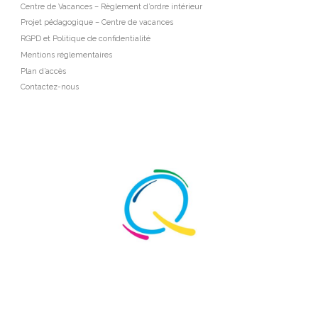
Centre de Vacances – Règlement d’ordre intérieur
Projet pédagogique – Centre de vacances
RGPD et Politique de confidentialité
Mentions réglementaires
Plan d’accès
Contactez-nous