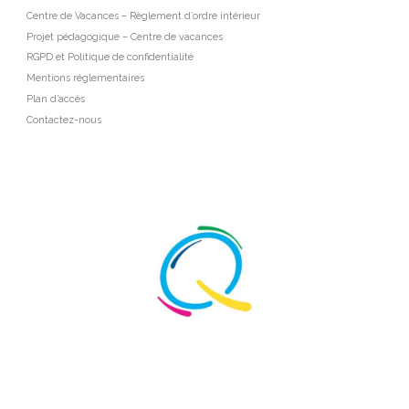
Centre de Vacances – Règlement d’ordre intérieur
Projet pédagogique – Centre de vacances
RGPD et Politique de confidentialité
Mentions réglementaires
Plan d’accès
Contactez-nous