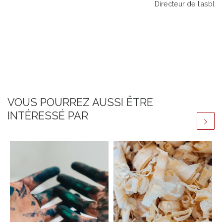
Directeur de l’asbl
VOUS POURREZ AUSSI ÊTRE
INTÉRESSÉ PAR