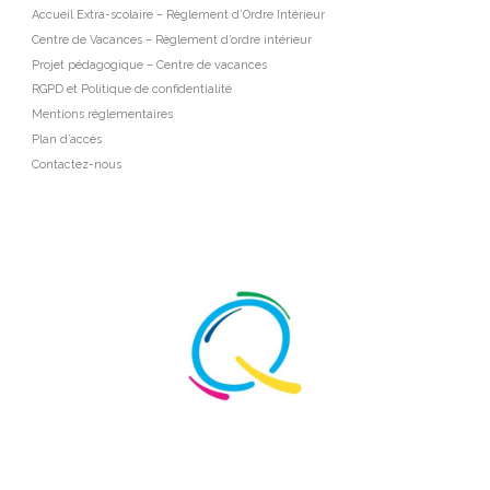
Accueil Extra-scolaire – Règlement d’Ordre Intérieur
Centre de Vacances – Règlement d’ordre intérieur
Projet pédagogique – Centre de vacances
RGPD et Politique de confidentialité
Mentions réglementaires
Plan d’accès
Contactez-nous