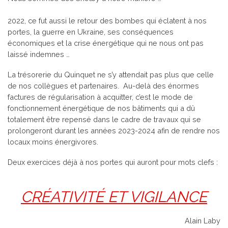
2022, ce fut aussi le retour des bombes qui éclatent à nos
portes, la guerre en Ukraine, ses conséquences
économiques et la crise énergétique qui ne nous ont pas
laissé indemnes …
La trésorerie du Quinquet ne s’y attendait pas plus que celle
de nos collègues et partenaires. Au-delà des énormes
factures de régularisation à acquitter, c’est le mode de
fonctionnement énergétique de nos bâtiments qui a dû
totalement être repensé dans le cadre de travaux qui se
prolongeront durant les années 2023-2024 afin de rendre nos
locaux moins énergivores.
Deux exercices déjà à nos portes qui auront pour mots clefs :
CRÉATIVITÉ ET VIGILANCE
Alain Laby