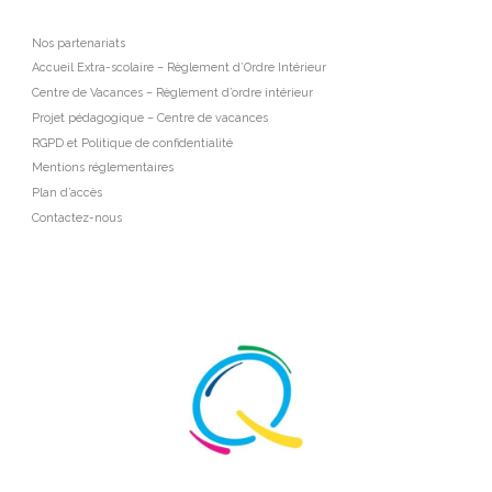
Nos partenariats
Accueil Extra-scolaire – Règlement d’Ordre Intérieur
Centre de Vacances – Règlement d’ordre intérieur
Projet pédagogique – Centre de vacances
RGPD et Politique de confidentialité
Mentions réglementaires
Plan d’accès
Contactez-nous