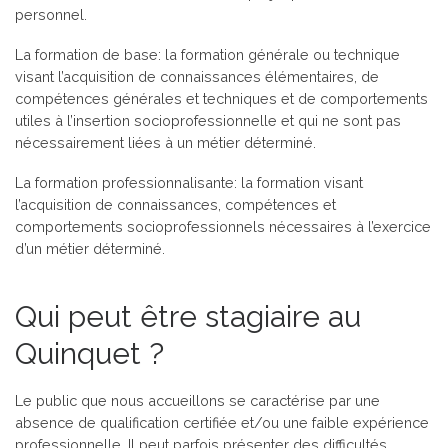
personnel.
La formation de base: la formation générale ou technique
visant l’acquisition de connaissances élémentaires, de
compétences générales et techniques et de comportements
utiles à l’insertion socioprofessionnelle et qui ne sont pas
nécessairement liées à un métier déterminé.
La formation professionnalisante: la formation visant
l’acquisition de connaissances, compétences et
comportements socioprofessionnels nécessaires à l’exercice
d’un métier déterminé.
Qui peut être stagiaire au
Quinquet ?
Le public que nous accueillons se caractérise par une
absence de qualification certifiée et/ou une faible expérience
professionnelle. Il peut parfois présenter des difficultés