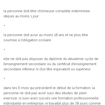
la personne doit être chômeuse complète indemnisée
depuis au moins 1 jour
+
la personne doit avoir au moins 18 ans et ne plus être
soumise à l’obligation scolaire
+
elle ne doit pas disposer du diplôme du deuxième cycle de
l’enseignement secondaire ou du certificat d’enseignement
secondaire inférieur ni d’un titre équivalent ou supérieur
+
dans les 6 mois qui précèdent le début de la formation, la
personne ne doit pas avoir suivi des études de plein
exercice, ni suivi avec succès une formation professionnelle
individuelle en entreprise, ni travaillé plus de 78 jours comme