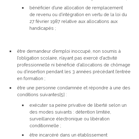
bénéficier d’une allocation de remplacement
de revenu ou d’intégration en vertu de la loi du
27 février 1987 relative aux allocations aux
handicapés ;
être demandeur d’emploi inoccupé, non soumis à
l’obligation scolaire, n’ayant pas exercé d’activité
professionnelle ni bénéficié d’allocations de chômage
ou d’insertion pendant les 3 années précédant l’entrée
en formation ;
être une personne condamnée et répondre à une des
conditions suivantes[5] :
exécuter sa peine privative de liberté selon un
des modes suivants : détention limitée,
surveillance électronique ou libération
conditionnelle ;
être incarcéré dans un établissement