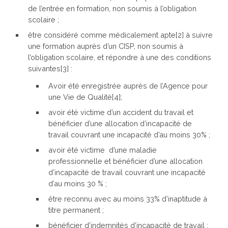
de l’entrée en formation, non soumis à l’obligation
scolaire ;
être considéré comme médicalement apte[2] à suivre
une formation auprès d’un CISP, non soumis à
l’obligation scolaire, et répondre à une des conditions
suivantes[3] :
Avoir été enregistrée auprès de l’Agence pour
une Vie de Qualité[4];
avoir été victime d’un accident du travail et
bénéficier d’une allocation d’incapacité de
travail couvrant une incapacité d’au moins 30% ;
avoir été victime d’une maladie
professionnelle et bénéficier d’une allocation
d’incapacité de travail couvrant une incapacité
d’au moins 30 % ;
être reconnu avec au moins 33% d’inaptitude à
titre permanent ;
bénéficier d’indemnités d’incapacité de travail ;