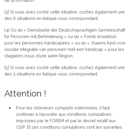
de la formation.
[3] Si vous avez coché cette situation, cochez également une
des 6 situations en italique vous correspondant.
[4] Ou du « Dienstselle der Deutschsprachigen Gemeinschaft
für Personen mit Behinderung » ou du « Fonds bruxellois
pour les personnes handicapées » ou du « Vlaams fund voor
sociale integratie van personen met een handicap » pour les
stagiaires issus d’une autre Région.
[5] Si vous avez coché cette situation, cochez également une
des 3 situations en italique vous correspondant.
Attention !
Pour les chômeurs complets indemnisés, il faut
continuer à répondre aux conditions cumulatives
imposées par le FOREM et par le décret relatif aux
CISP. Et ces conditions cumulatives sont les suivantes :