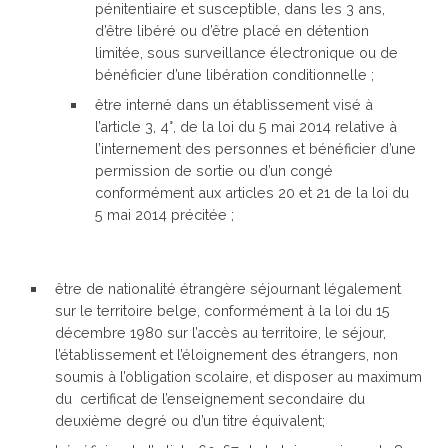
pénitentiaire et susceptible, dans les 3 ans,
d’être libéré ou d’être placé en détention
limitée, sous surveillance électronique ou de
bénéficier d’une libération conditionnelle ;
être interné dans un établissement visé à
l’article 3, 4°, de la loi du 5 mai 2014 relative à
l’internement des personnes et bénéficier d’une
permission de sortie ou d’un congé
conformément aux articles 20 et 21 de la loi du
5 mai 2014 précitée ;
être de nationalité étrangère séjournant légalement
sur le territoire belge, conformément à la loi du 15
décembre 1980 sur l’accès au territoire, le séjour,
l’établissement et l’éloignement des étrangers, non
soumis à l’obligation scolaire, et disposer au maximum
du certificat de l’enseignement secondaire du
deuxième degré ou d’un titre équivalent;