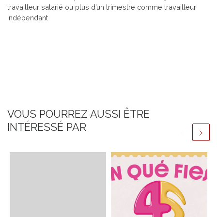
travailleur salarié ou plus d’un trimestre comme travailleur
indépendant
VOUS POURREZ AUSSI ÊTRE
INTÉRESSÉ PAR