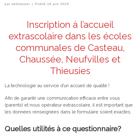
par
webmaster
|
Publié
18 juin 2025
Inscription à l’accueil
extrascolaire dans les écoles
communales de Casteau,
Chaussée, Neufvilles et
Thieusies
La technologie au service d’un accueil de qualité !
Afin de garantir une communication efficace entre vous
(parents) et nous opérateur extrascolaire, il est important que
les données renseignées dans le formulaire soient exactes.
Quelles utilités à ce questionnaire?