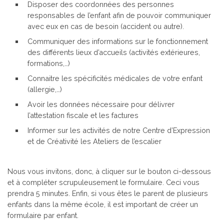
Disposer des coordonnées des personnes
responsables de l’enfant afin de pouvoir communiquer
avec eux en cas de besoin (accident ou autre).
Communiquer des informations sur le fonctionnement
des différents lieux d’accueils (activités extérieures,
formations,…)
Connaitre les spécificités médicales de votre enfant
(allergie,…)
Avoir les données nécessaire pour délivrer
l’attestation fiscale et les factures
Informer sur les activités de notre Centre d’Expression
et de Créativité les Ateliers de l’escalier
Nous vous invitons, donc, à cliquer sur le bouton ci-dessous
et à compléter scrupuleusement le formulaire. Ceci vous
prendra 5 minutes. Enfin, si vous êtes le parent de plusieurs
enfants dans la même école, il est important de créer un
formulaire par enfant.