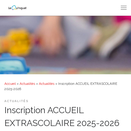
Passer au contenu
Men
Accueil
»
Actualités
»
Actualités
»
Inscription ACCUEIL EXTRASCOLAIRE
2025-2026
ACTUALITÉS
Inscription ACCUEIL
EXTRASCOLAIRE 2025-2026