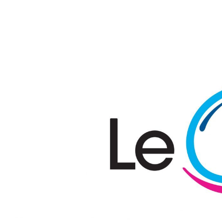
Passer au contenu