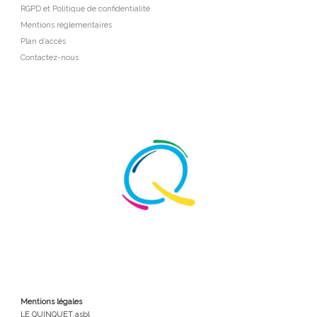
RGPD et Politique de confidentialité
Mentions réglementaires
Plan d’accès
Contactez-nous
Mentions légales
LE QUINQUET asbl