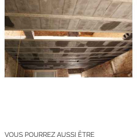
VOUS POURREZ AUSSI ÊTRE