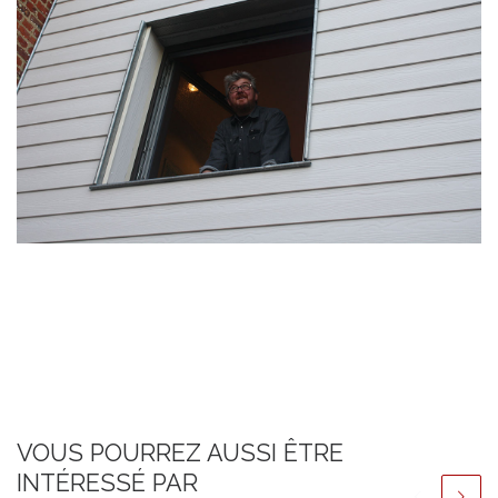
VOUS POURREZ AUSSI ÊTRE
INTÉRESSÉ PAR