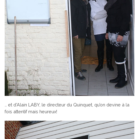
… et d’Alain LABY, le directeur du Quinquet, qu’on devine à la
fois attentif mais heureux!