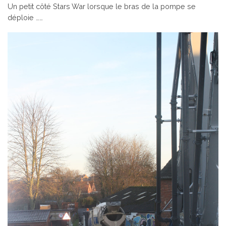
Un petit côté Stars War lorsque le bras de la pompe se
déploie ……