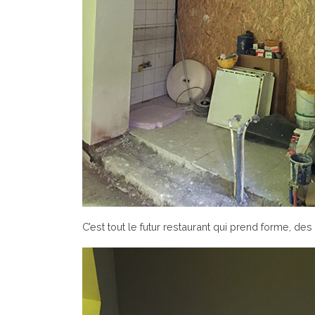
C’est tout le futur restaurant qui prend forme, de