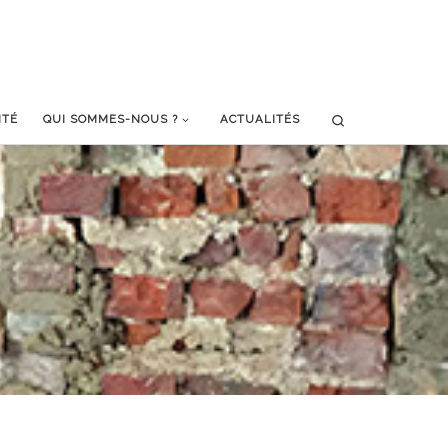
Search
ITÉ
QUI SOMMES-NOUS ?
ACTUALITÉS