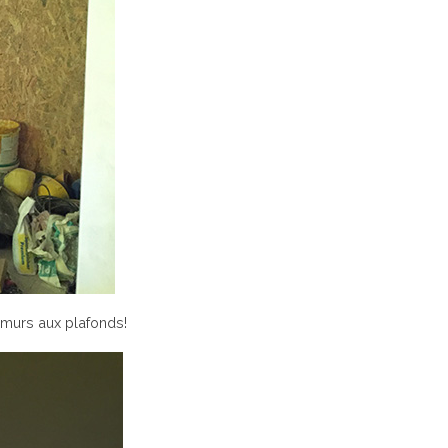
s murs aux plafonds!