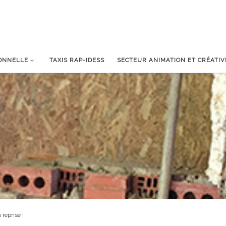
IONNELLE
TAXIS RAP-IDESS
SECTEUR ANIMATION ET CRÉATIV
a reprise !