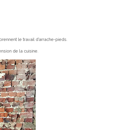
nnent le travail d’arrache-pieds.
nsion de la cuisine.