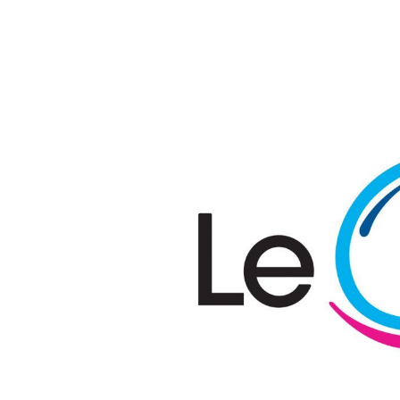
Passer au contenu