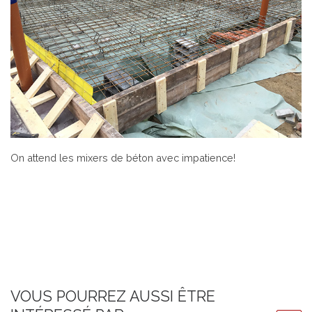
On attend les mixers de béton avec impatience!
VOUS POURREZ AUSSI ÊTRE