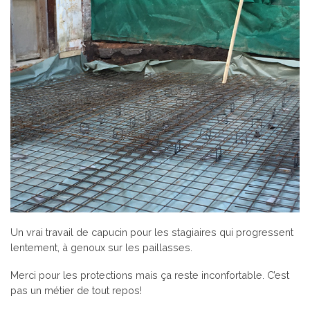
Un vrai travail de capucin pour les stagiaires qui progressent
lentement, à genoux sur les paillasses.
Merci pour les protections mais ça reste inconfortable. C’est
pas un métier de tout repos!