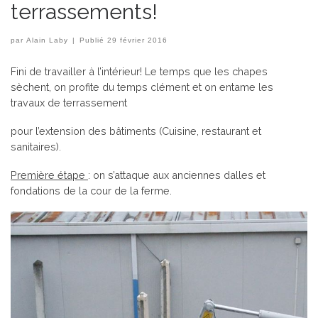
terrassements!
par
Alain Laby
|
Publié
29 février 2016
Fini de travailler à l’intérieur! Le temps que les chapes
sèchent, on profite du temps clément et on entame les
travaux de terrassement
pour l’extension des bâtiments (Cuisine, restaurant et
sanitaires).
Première étape
: on s’attaque aux anciennes dalles et
fondations de la cour de la ferme.