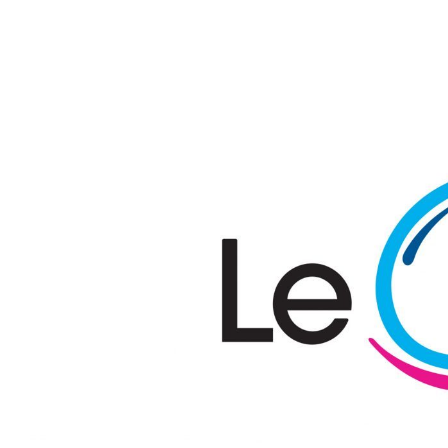
Passer au contenu