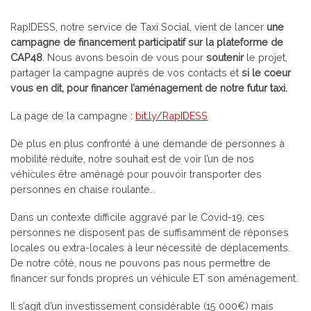
RapIDESS, notre service de Taxi Social, vient de lancer
une
campagne de financement participatif sur la plateforme de
CAP48
. Nous avons besoin de vous pour
soutenir
le projet,
partager la campagne auprès de vos contacts et
si le coeur
vous en dit, pour financer l’aménagement de notre futur taxi.
La page de la campagne :
bit.ly/RapIDESS
De plus en plus confronté à une demande de personnes à
mobilité réduite, notre souhait est de voir l’un de nos
véhicules être aménagé pour pouvoir transporter des
personnes en chaise roulante.
Dans un contexte difficile aggravé par le Covid-19, ces
personnes ne disposent pas de suffisamment de réponses
locales ou extra-locales à leur nécessité de déplacements.
De notre côté, nous ne pouvons pas nous permettre de
financer sur fonds propres un véhicule ET son aménagement.
Il s’agit d’un investissement considérable (15 000€) mais