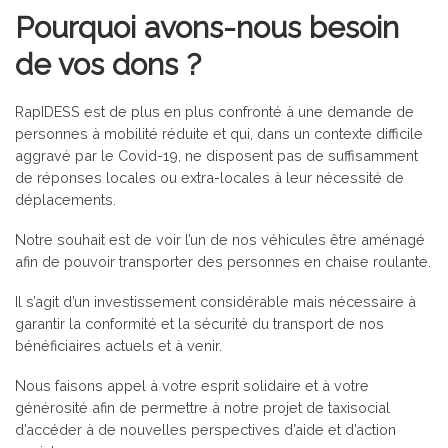
Pourquoi avons-nous besoin
de vos dons ?
RapIDESS est de plus en plus confronté à une demande de
personnes à mobilité réduite et qui, dans un contexte difficile
aggravé par le Covid-19, ne disposent pas de suffisamment
de réponses locales ou extra-locales à leur nécessité de
déplacements.
Notre souhait est de voir l’un de nos véhicules être aménagé
afin de pouvoir transporter des personnes en chaise roulante.
Il s’agit d’un investissement considérable mais nécessaire à
garantir la conformité et la sécurité du transport de nos
bénéficiaires actuels et à venir.
Nous faisons appel à votre esprit solidaire et à votre
générosité afin de permettre à notre projet de taxisocial
d’accéder à de nouvelles perspectives d’aide et d’action