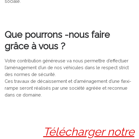
sociale.
Que pourrons -nous faire
grâce à vous ?
Votre contribution généreuse va nous permettre d’effectuer
l’aménagement d’un de nos véhicules dans le respect strict
des normes de sécurité.
Ces travaux de décaissement et d’aménagement d’une flexi-
rampe seront réalisés par une société agréée et reconnue
dans ce domaine.
Télécharger notre