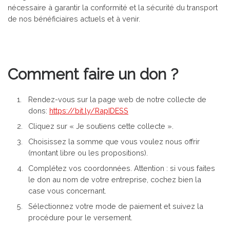
nécessaire à garantir la conformité et la sécurité du transport
de nos bénéficiaires actuels et à venir.
Comment faire un don ?
Rendez-vous sur la page web de notre collecte de
dons:
https://bit.ly/RapIDESS
Cliquez sur « Je soutiens cette collecte ».
Choisissez la somme que vous voulez nous offrir
(montant libre ou les propositions).
Complétez vos coordonnées. Attention : si vous faites
le don au nom de votre entreprise, cochez bien la
case vous concernant.
Sélectionnez votre mode de paiement et suivez la
procédure pour le versement.