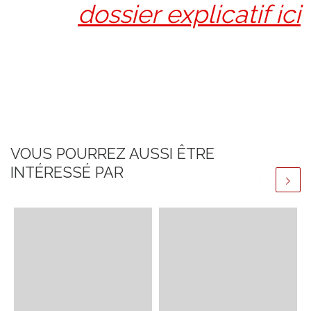
dossier explicatif ici
VOUS POURREZ AUSSI ÊTRE
INTÉRESSÉ PAR