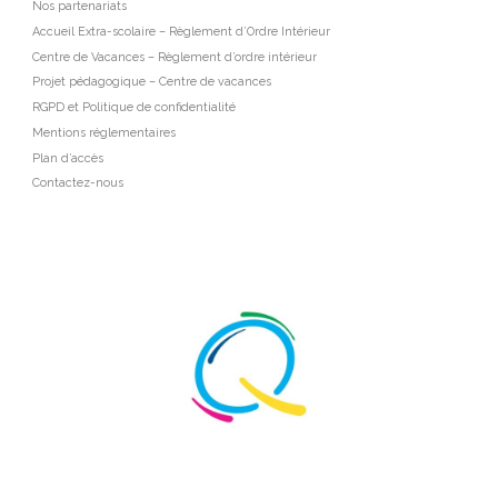
Nos partenariats
Accueil Extra-scolaire – Règlement d’Ordre Intérieur
Centre de Vacances – Règlement d’ordre intérieur
Projet pédagogique – Centre de vacances
RGPD et Politique de confidentialité
Mentions réglementaires
Plan d’accès
Contactez-nous