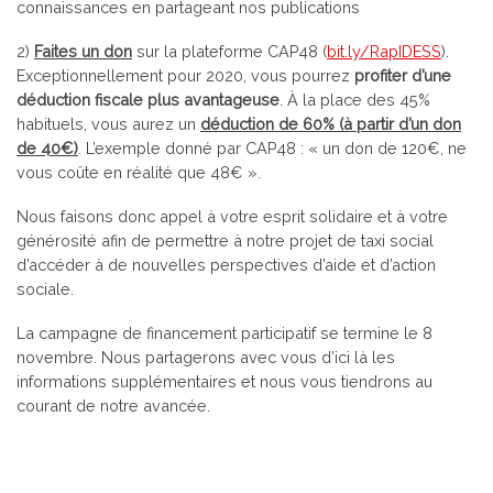
connaissances en partageant nos publications
2)
Faites un don
sur la plateforme CAP48 (
bit.ly/RapIDESS
).
Exceptionnellement pour 2020, vous pourrez
profiter d’une
déduction fiscale plus avantageuse
. À la place des 45%
habituels, vous aurez un
déduction de 60% (à partir d’un don
de 40€)
. L’exemple donné par CAP48 : « un don de 120€, ne
vous coûte en réalité que 48€ ».
Nous faisons donc appel à votre esprit solidaire et à votre
générosité afin de permettre à notre projet de taxi social
d’accéder à de nouvelles perspectives d’aide et d’action
sociale.
La campagne de financement participatif se termine le 8
novembre. Nous partagerons avec vous d’ici là les
informations supplémentaires et nous vous tiendrons au
courant de notre avancée.