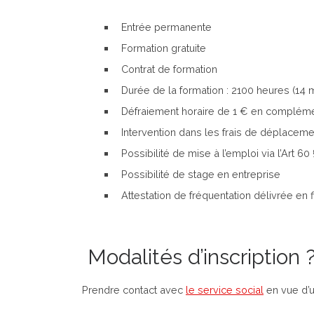
Entrée permanente
Formation gratuite
Contrat de formation
Durée de la formation : 2100 heures (14 
Défraiement horaire de 1 € en complémen
Intervention dans les frais de déplaceme
Possibilité de mise à l’emploi via l’Art 6
Possibilité de stage en entreprise
Attestation de fréquentation délivrée en 
Modalités d’inscription 
Prendre contact avec
le service social
en vue d’u