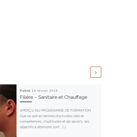
Publié
14 février 2016
Filière – Sanitaire et Chauffage
APERÇU DU PROGRAMME DE FORMATION
Que ce soit en termes d’activités-clés et
compétences, d’aptitudes et de savoirs, les
objectifs à atteindre sont : […]