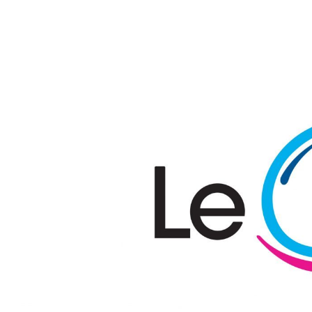
Passer au contenu