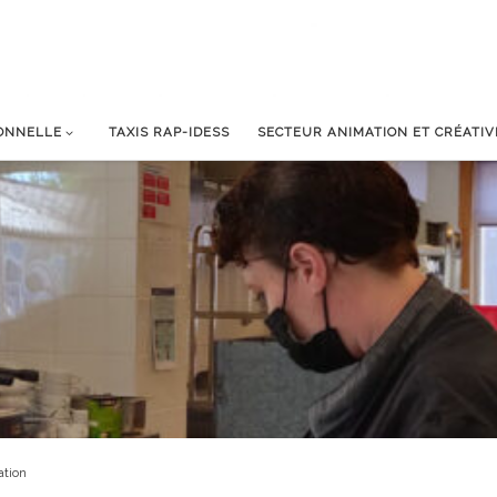
IONNELLE
TAXIS RAP-IDESS
SECTEUR ANIMATION ET CRÉATIV
ation