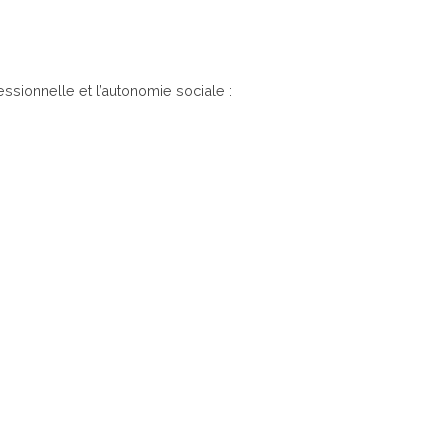
ssionnelle et l’autonomie sociale :