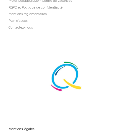
Projet pédagogique – Centre de vacances
RGPD et Politique de confidentialité
Mentions réglementaires
Plan d’accès
Contactez-nous
Mentions légales