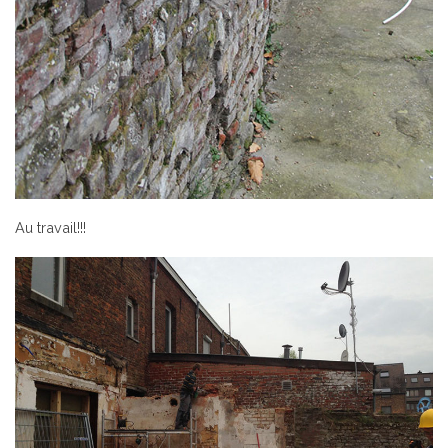
Au travail!!!