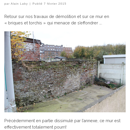
par
Alain Laby
|
Publié
7 février 2015
Retour sur nos travaux de démolition et sur ce mur en
« briques et torchis » qui menace de s’effondrer ….
Précédemment en partie dissimulé par l’annexe, ce mur est
effectivement totalement pourri!