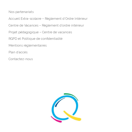
Nos partenariats
Accueil Extra-scolaire – Règlement d’Ordre Intérieur
Centre de Vacances – Règlement d’ordre intérieur
Projet pédagogique – Centre de vacances
RGPD et Politique de confidentialité
Mentions réglementaires
Plan d’accès
Contactez-nous