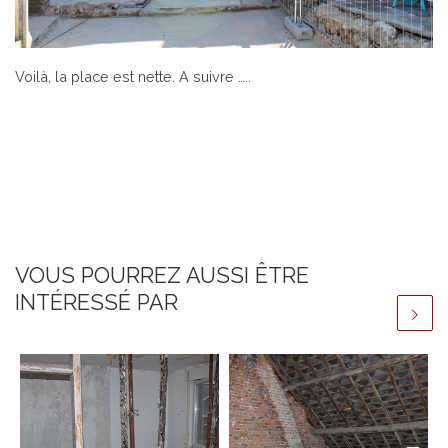
Voilà, la place est nette. A suivre …..
VOUS POURREZ AUSSI ÊTRE
INTÉRESSÉ PAR