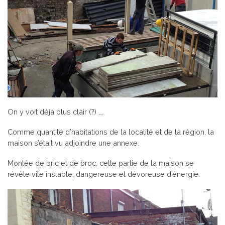
On y voit déjà plus clair (?) ….
Comme quantité d’habitations de la localité et de la région, la
maison s’était vu adjoindre une annexe.
Montée de bric et de broc, cette partie de la maison se
révèle vite instable, dangereuse et dévoreuse d’énergie.