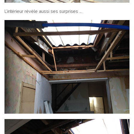
L’intérieur révèle aussi ses surprises ….