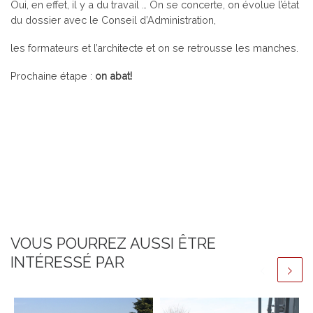
Oui, en effet, il y a du travail … On se concerte, on évolue l’état
du dossier avec le Conseil d’Administration,
les formateurs et l’architecte et on se retrousse les manches.
Prochaine étape :
on abat!
VOUS POURREZ AUSSI ÊTRE
INTÉRESSÉ PAR