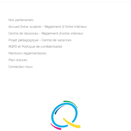
Nos partenariats
Accueil Extra-scolaire – Règlement d’Ordre Intérieur
Centre de Vacances – Règlement d’ordre intérieur
Projet pédagogique – Centre de vacances
RGPD et Politique de confidentialité
Mentions réglementaires
Plan d’accès
Contactez-nous