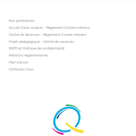
Nos partenariats
Accueil Extra-scolaire – Règlement d’Ordre Intérieur
Centre de Vacances – Règlement d’ordre intérieur
Projet pédagogique – Centre de vacances
RGPD et Politique de confidentialité
Mentions réglementaires
Plan d’accès
Contactez-nous