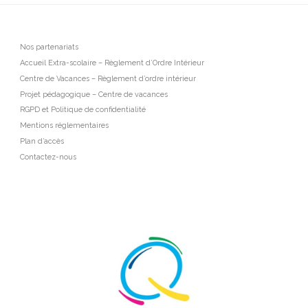
Nos partenariats
Accueil Extra-scolaire – Règlement d’Ordre Intérieur
Centre de Vacances – Règlement d’ordre intérieur
Projet pédagogique – Centre de vacances
RGPD et Politique de confidentialité
Mentions réglementaires
Plan d’accès
Contactez-nous