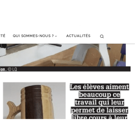
Search
ITÉ
QUI SOMMES-NOUS ?
ACTUALITÉS