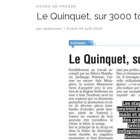
ECHOS DE PRESSE
Le Quinquet, sur 3000 t
par
webmaster
|
Publié
29 août 2018