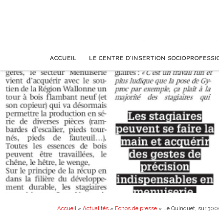
ACCUEIL
LE CENTRE D’INSERTION SOCIOPROFESS
Accueil
»
Actualités
»
Echos de presse
»
Le Quinquet, sur 300