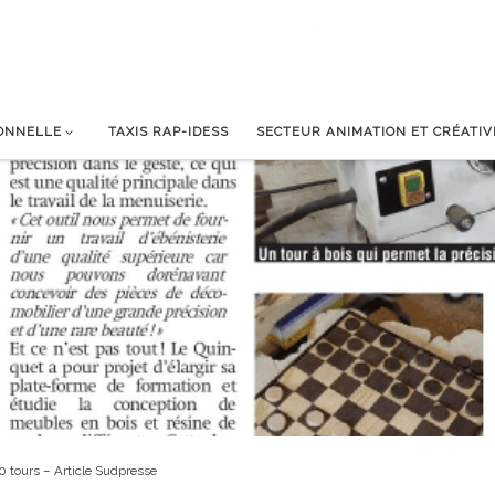
IONNELLE
TAXIS RAP-IDESS
SECTEUR ANIMATION ET CRÉATIV
0 tours – Article Sudpresse