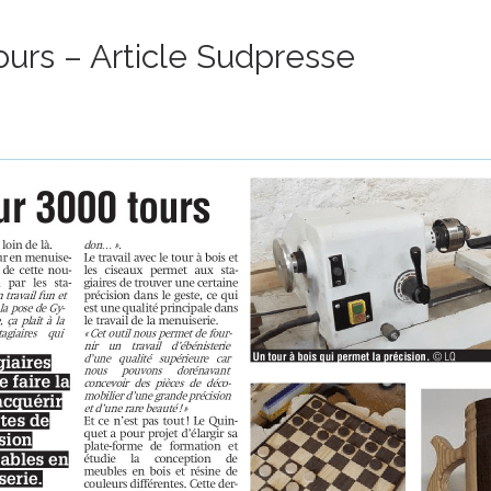
ours – Article Sudpresse