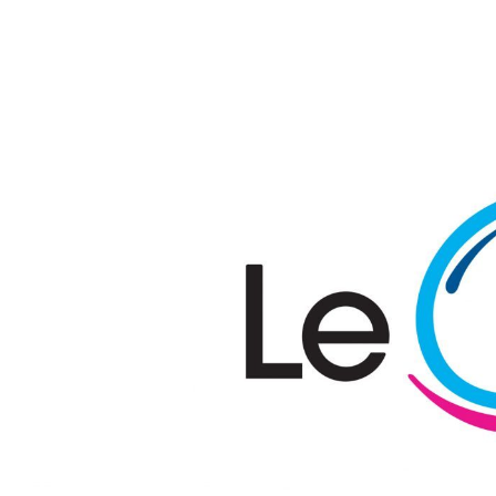
Passer au contenu