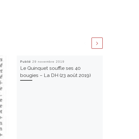
Publié
29 novembre 2019
Le Quinquet souffle ses 40
bougies – La DH (23 août 2019)