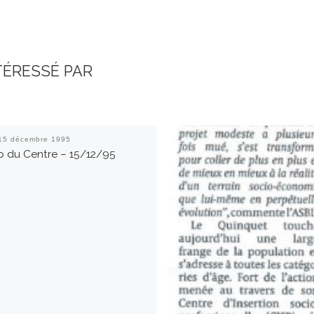
TÉRESSÉ PAR
15 décembre 1995
o du Centre – 15/12/95