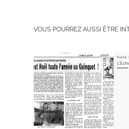
VOUS POURREZ AUSSI ÊTRE IN
Publié
L’Ech