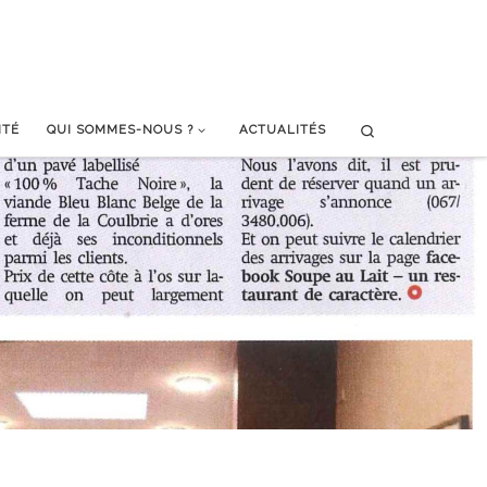
Search
ITÉ
QUI SOMMES-NOUS ?
ACTUALITÉS