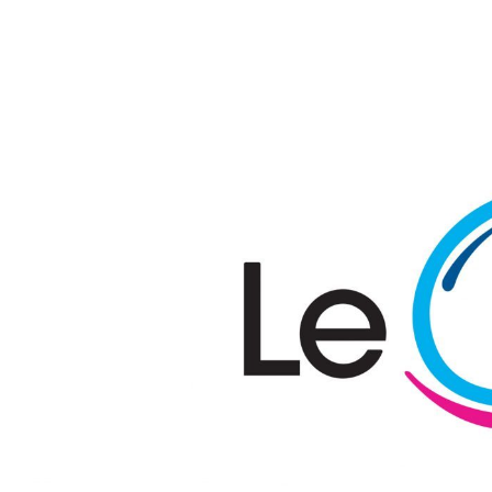
Passer au contenu