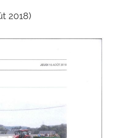
ût 2018)