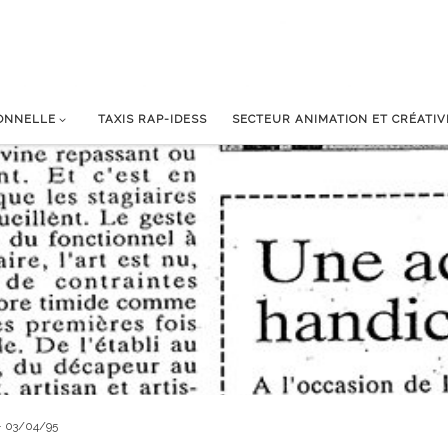
IONNELLE
TAXIS RAP-IDESS
SECTEUR ANIMATION ET CRÉATIV
 – 03/04/95