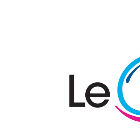
Passer au contenu