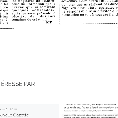
TÉRESSÉ PAR
9 août 2018
uvelle Gazette –