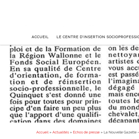
ACCUEIL
LE CENTRE D’INSERTION SOCIOPROFESS
Accueil
»
Actualités
»
Echos de presse
»
La Nouvelle Gazette