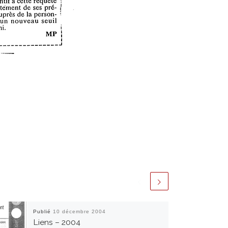
Publié
10 décembre 2004
Liens – 2004