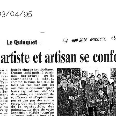
 03/04/95