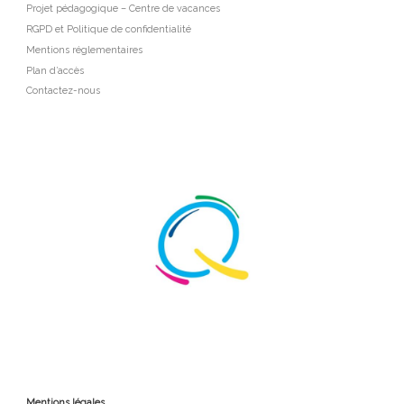
Projet pédagogique – Centre de vacances
RGPD et Politique de confidentialité
Mentions réglementaires
Plan d’accès
Contactez-nous
Mentions légales