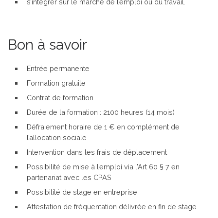
s’intégrer sur le marché de l’emploi ou du travail.
Bon à savoir
Entrée permanente
Formation gratuite
Contrat de formation
Durée de la formation : 2100 heures (14 mois)
Défraiement horaire de 1 € en complément de
l’allocation sociale
Intervention dans les frais de déplacement
Possibilité de mise à l’emploi via l’Art 60 § 7 en
partenariat avec les CPAS
Possibilité de stage en entreprise
Attestation de fréquentation délivrée en fin de stage