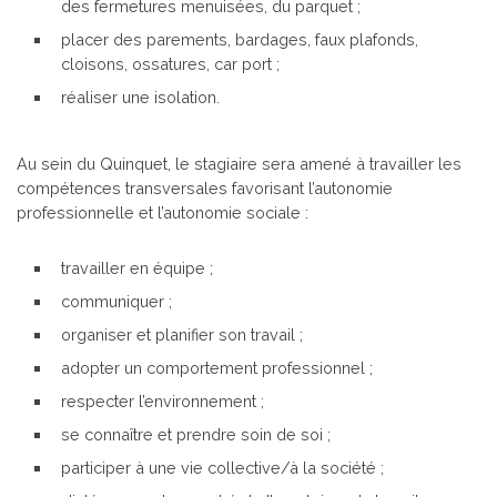
des fermetures menuisées, du parquet ;
placer des parements, bardages, faux plafonds,
cloisons, ossatures, car port ;
réaliser une isolation.
Au sein du Quinquet, le stagiaire sera amené à travailler les
compétences transversales favorisant l’autonomie
professionnelle et l’autonomie sociale :
travailler en équipe ;
communiquer ;
organiser et planifier son travail ;
adopter un comportement professionnel ;
respecter l’environnement ;
se connaître et prendre soin de soi ;
participer à une vie collective/à la société ;