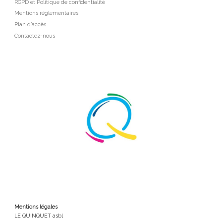
RGPD et Politique de confidentialité
Mentions réglementaires
Plan d’accès
Contactez-nous
Mentions légales
LE QUINQUET asbl