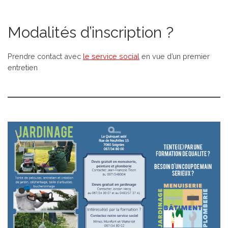
Modalités d’inscription ?
Prendre contact avec
le service social
en vue d’un premier
entretien