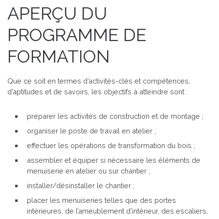
APERÇU DU
PROGRAMME DE
FORMATION
Que ce soit en termes d’activités-clés et compétences,
d’aptitudes et de savoirs, les objectifs à atteindre sont :
préparer les activités de construction et de montage ;
organiser le poste de travail en atelier ;
effectuer les opérations de transformation du bois ;
assembler et équiper si nécessaire les éléments de
menuiserie en atelier ou sur chantier ;
installer/désinstaller le chantier ;
placer les menuiseries telles que des portes
intérieures, de l’ameublement d’intérieur, des escaliers,