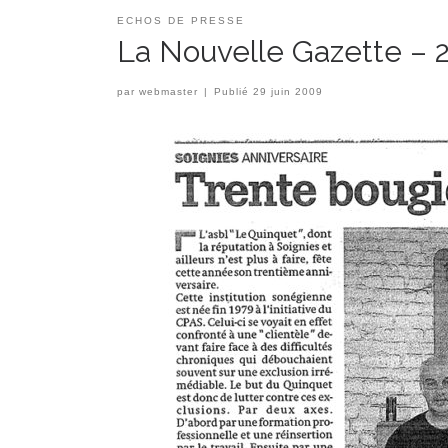
ECHOS DE PRESSE
La Nouvelle Gazette –
par
webmaster
|
Publié
29 juin 2009