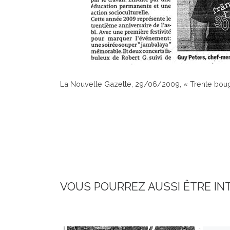
La Nouvelle Gazette, 29/06/2009, « Trente boug
VOUS POURREZ AUSSI ÊTRE IN