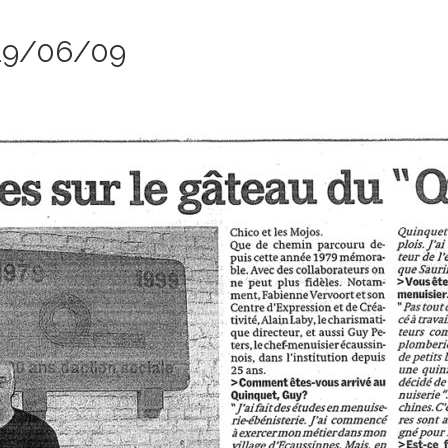
 29/06/09