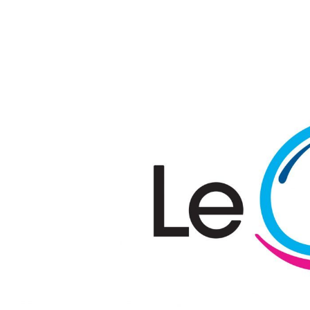
Passer au contenu