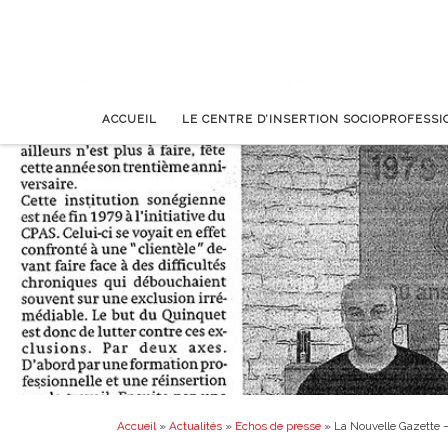
ACCUEIL
LE CENTRE D’INSERTION SOCIOPROFESS
Accueil
»
Actualités
»
Echos de presse
»
La Nouvelle Gazette