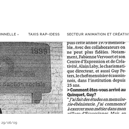
IONNELLE
TAXIS RAP-IDESS
SECTEUR ANIMATION ET CRÉATIV
 – 29/06/09