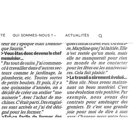
Search
ITÉ
QUI SOMMES-NOUS ?
ACTUALITÉS