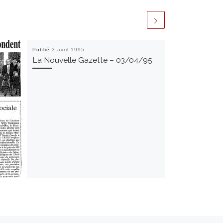
Publié
3 avril 1995
La Nouvelle Gazette – 03/04/95