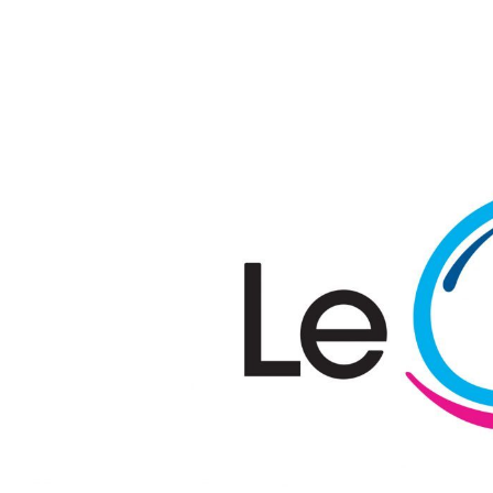
Passer au contenu