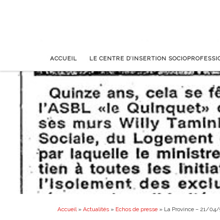
ACCUEIL
LE CENTRE D’INSERTION SOCIOPROFESS
Accueil
»
Actualités
»
Echos de presse
»
La Province – 21/04/