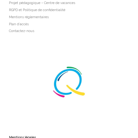
Projet pédagogique – Centre de vacances
RGPD et Politique de confidentialité
Mentions réglementaires
Plan d’accès
Contactez-nous
Mentions légales