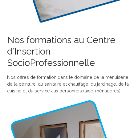
Nos formations au Centre
d’Insertion
SocioProfessionnelle
Nos offres de formation dans le domaine de la menuiserie,
de la peinture, du sanitaire et chauffage, du jardinage, de la
cuisine et du service aux personnes (aide-ménagères)