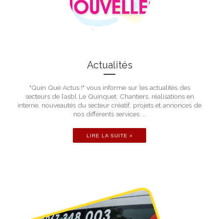
Actualités
"Quin Qué Actus !" vous informe sur les actualités des
secteurs de l’asbl Le Quinquet. Chantiers, réalisations en
interne, nouveautés du secteur créatif, projets et annonces de
nos différents services ...
LIRE LA SUITE »