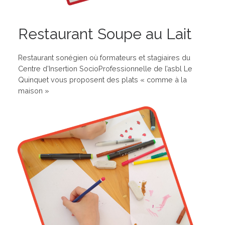
Restaurant Soupe au Lait
Restaurant sonégien où formateurs et stagiaires du
Centre d’Insertion SocioProfessionnelle de l’asbl Le
Quinquet vous proposent des plats « comme à la
maison »