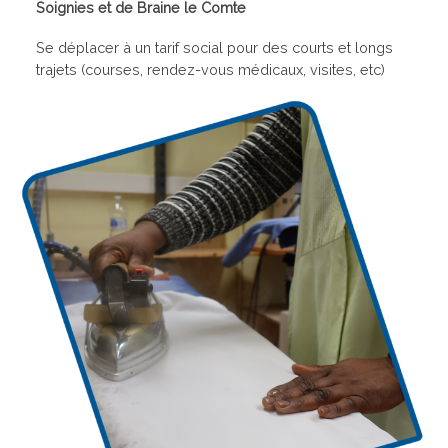
Soignies et de Braine le Comte
Se déplacer à un tarif social pour des courts et longs
trajets (courses, rendez-vous médicaux, visites, etc)