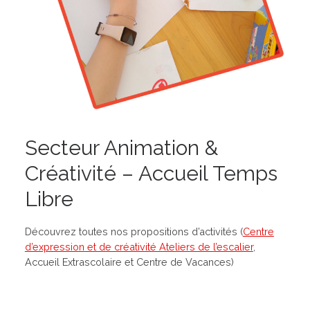
Secteur Animation &
Créativité – Accueil Temps
Libre
Découvrez toutes nos propositions d’activités (
Centre
d’expression et de créativité Ateliers de l’escalier
,
Accueil Extrascolaire et Centre de Vacances)