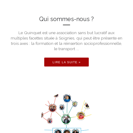
Qui sommes-nous ?
Le Quinquet est une association sans but lucratif aux
multiples facettes située à Soignies, qui peut être présente en
trois axes : la formation et la réinsertion socioprofessionnelle,
le transport ...
LIRE LA SUITE »