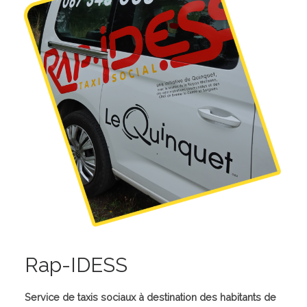
Rap-IDESS
Service de taxis sociaux à destination des habitants de