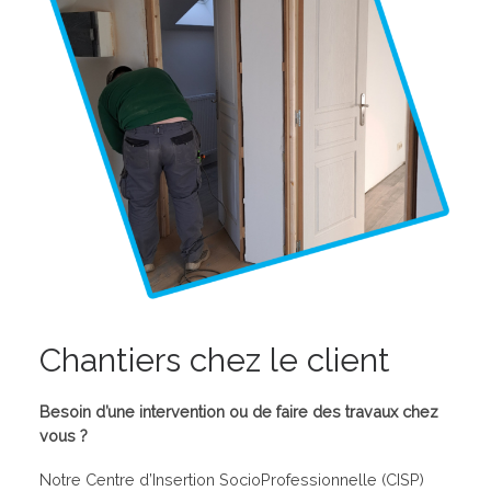
Chantiers chez le client
Besoin d’une intervention ou de faire des travaux chez
vous ?
Notre Centre d’Insertion SocioProfessionnelle (CISP)