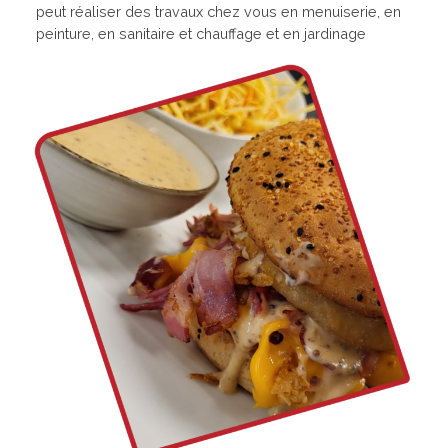
peut réaliser des travaux chez vous en menuiserie, en
peinture, en sanitaire et chauffage et en jardinage