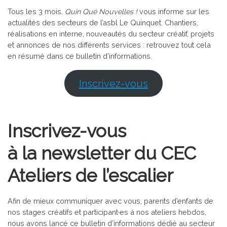
Tous les 3 mois,
Quin Qué Nouvelles !
vous informe sur les
actualités des secteurs de l’asbl Le Quinquet. Chantiers,
réalisations en interne, nouveautés du secteur créatif, projets
et annonces de nos différents services : retrouvez tout cela
en résumé dans ce bulletin d’informations.
Inscrivez-vous
Inscrivez-vous
à la newsletter du CEC
Ateliers de l’escalier
Afin de mieux communiquer avec vous, parents d’enfants de
nos stages créatifs et participant·es à nos ateliers hebdos,
nous avons lancé ce bulletin d’informations dédié au secteur