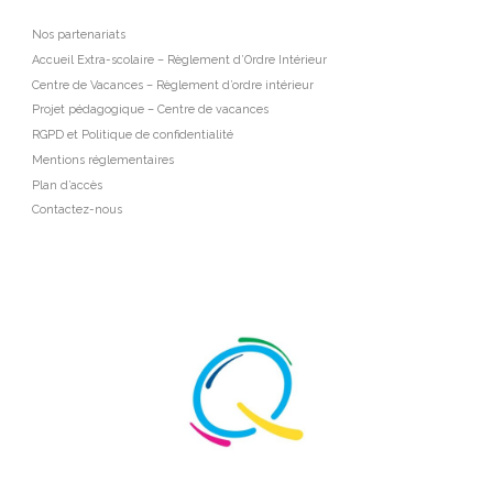
Nos partenariats
Accueil Extra-scolaire – Règlement d’Ordre Intérieur
Centre de Vacances – Règlement d’ordre intérieur
Projet pédagogique – Centre de vacances
RGPD et Politique de confidentialité
Mentions réglementaires
Plan d’accès
Contactez-nous