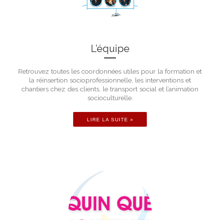
L’équipe
Retrouvez toutes les coordonnées utiles pour la formation et
la réinsertion socioprofessionnelle, les interventions et
chantiers chez des clients, le transport social et l’animation
socioculturelle.
LIRE LA SUITE »