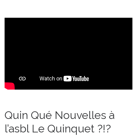
Quin Qué Nouvelles à
l’asbl Le Quinquet ?!?