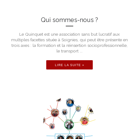
Qui sommes-nous ?
Le Quinquet est une association sans but lucratif aux
multiples facettes située à Soignies, qui peut être présente en
trois axes : la formation et la réinsertion socioprofessionnelle,
le transport ...
LIRE LA SUITE »