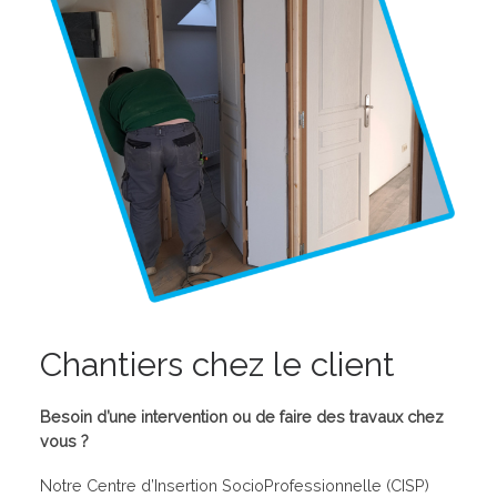
Chantiers chez le client
Besoin d’une intervention ou de faire des travaux chez
vous ?
Notre Centre d’Insertion SocioProfessionnelle (CISP)