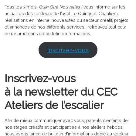
Tous les 3 mois,
Quin Qué Nouvelles !
vous informe sur les
actualités des secteurs de l’asbl Le Quinquet. Chantiers,
réalisations en interne, nouveautés du secteur créatif, projets
et annonces de nos différents services : retrouvez tout cela
en résumé dans ce bulletin d’informations.
Inscrivez-vous
Inscrivez-vous
à la newsletter du CEC
Ateliers de l’escalier
Afin de mieux communiquer avec vous, parents d’enfants de
nos stages créatifs et participant·es à nos ateliers hebdos,
nous avons lancé ce bulletin d’informations dédié au secteur