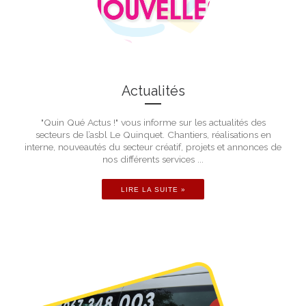
Actualités
"Quin Qué Actus !" vous informe sur les actualités des
secteurs de l’asbl Le Quinquet. Chantiers, réalisations en
interne, nouveautés du secteur créatif, projets et annonces de
nos différents services ...
LIRE LA SUITE »