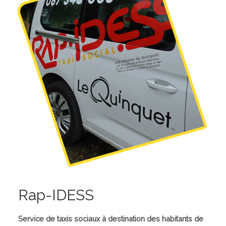
Rap-IDESS
Service de taxis sociaux à destination des habitants de