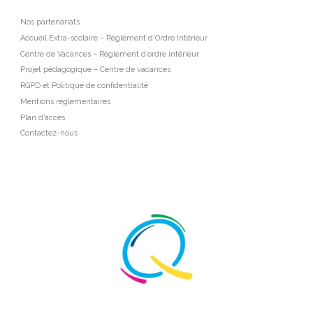
Nos partenariats
Accueil Extra-scolaire – Règlement d’Ordre Intérieur
Centre de Vacances – Règlement d’ordre intérieur
Projet pédagogique – Centre de vacances
RGPD et Politique de confidentialité
Mentions réglementaires
Plan d’accès
Contactez-nous