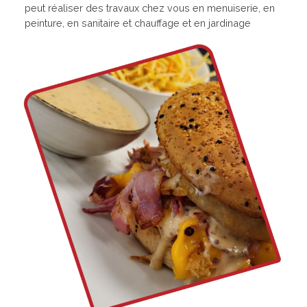
peut réaliser des travaux chez vous en menuiserie, en
peinture, en sanitaire et chauffage et en jardinage