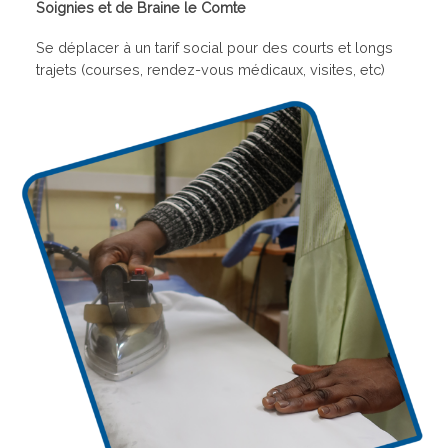
Soignies et de Braine le Comte
Se déplacer à un tarif social pour des courts et longs
trajets (courses, rendez-vous médicaux, visites, etc)