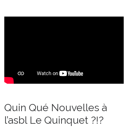
Quin Qué Nouvelles à
l’asbl Le Quinquet ?!?