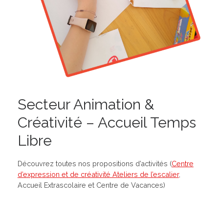
Secteur Animation &
Créativité – Accueil Temps
Libre
Découvrez toutes nos propositions d’activités (
Centre
d’expression et de créativité Ateliers de l’escalier
,
Accueil Extrascolaire et Centre de Vacances)