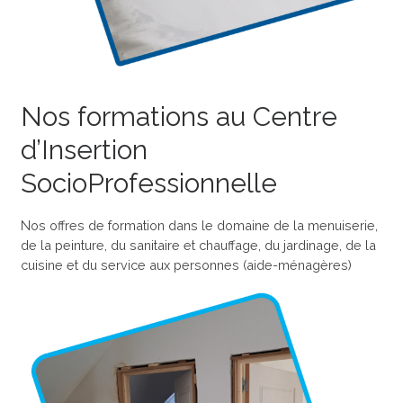
Nos formations au Centre
d’Insertion
SocioProfessionnelle
Nos offres de formation dans le domaine de la menuiserie,
de la peinture, du sanitaire et chauffage, du jardinage, de la
cuisine et du service aux personnes (aide-ménagères)