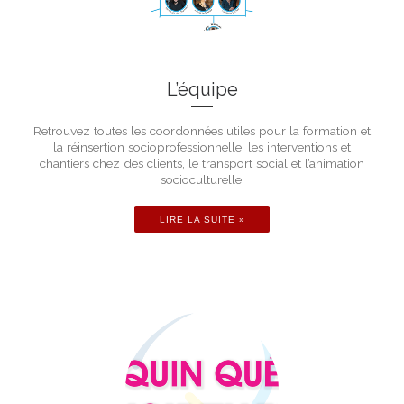
L’équipe
Retrouvez toutes les coordonnées utiles pour la formation et
la réinsertion socioprofessionnelle, les interventions et
chantiers chez des clients, le transport social et l’animation
socioculturelle.
LIRE LA SUITE »