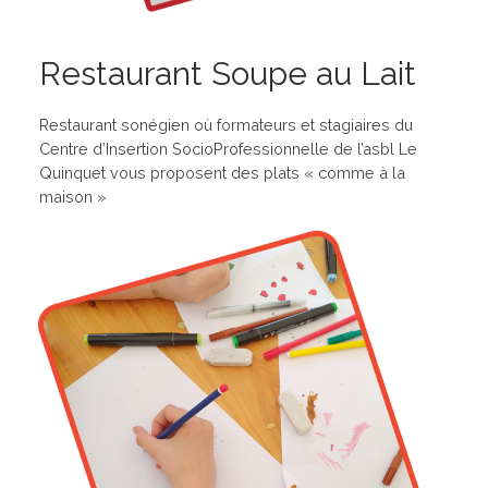
Restaurant Soupe au Lait
Restaurant sonégien où formateurs et stagiaires du
Centre d’Insertion SocioProfessionnelle de l’asbl Le
Quinquet vous proposent des plats « comme à la
maison »