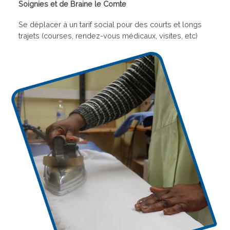
Soignies et de Braine le Comte
Se déplacer à un tarif social pour des courts et longs
trajets (courses, rendez-vous médicaux, visites, etc)