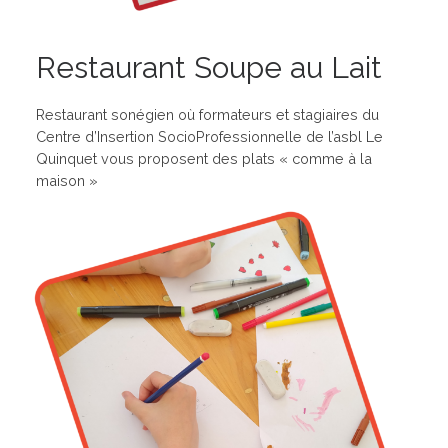
Restaurant Soupe au Lait
Restaurant sonégien où formateurs et stagiaires du
Centre d’Insertion SocioProfessionnelle de l’asbl Le
Quinquet vous proposent des plats « comme à la
maison »