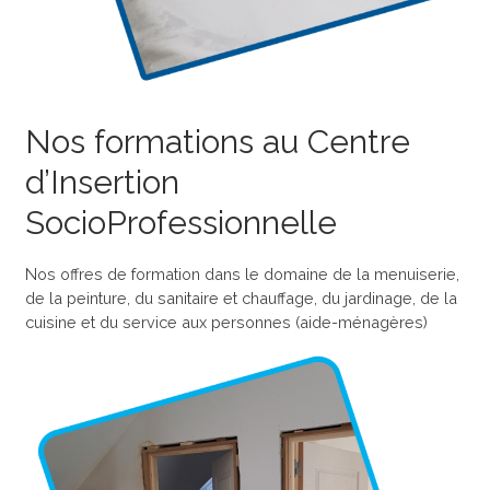
Nos formations au Centre
d’Insertion
SocioProfessionnelle
Nos offres de formation dans le domaine de la menuiserie,
de la peinture, du sanitaire et chauffage, du jardinage, de la
cuisine et du service aux personnes (aide-ménagères)