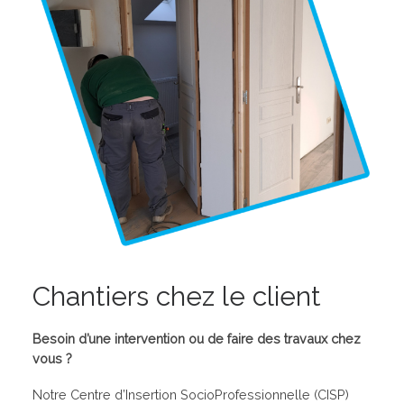
Chantiers chez le client
Besoin d’une intervention ou de faire des travaux chez
vous ?
Notre Centre d’Insertion SocioProfessionnelle (CISP)