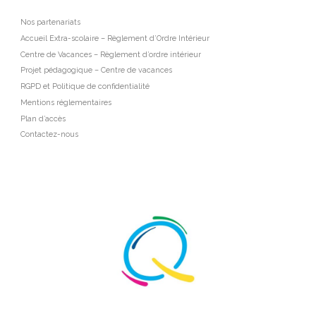
Nos partenariats
Accueil Extra-scolaire – Règlement d’Ordre Intérieur
Centre de Vacances – Règlement d’ordre intérieur
Projet pédagogique – Centre de vacances
RGPD et Politique de confidentialité
Mentions réglementaires
Plan d’accès
Contactez-nous