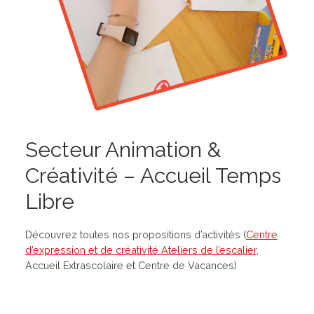
Secteur Animation &
Créativité – Accueil Temps
Libre
Découvrez toutes nos propositions d’activités (
Centre
d’expression et de créativité Ateliers de l’escalier
,
Accueil Extrascolaire et Centre de Vacances)