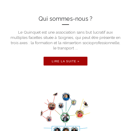
Qui sommes-nous ?
Le Quinquet est une association sans but lucratif aux
multiples facettes située à Soignies, qui peut être présente en
trois axes : la formation et la réinsertion socioprofessionnelle,
le transport ...
LIRE LA SUITE »