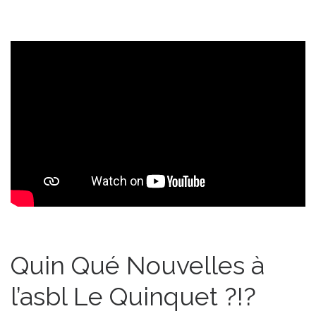
Quin Qué Nouvelles à
l’asbl Le Quinquet ?!?