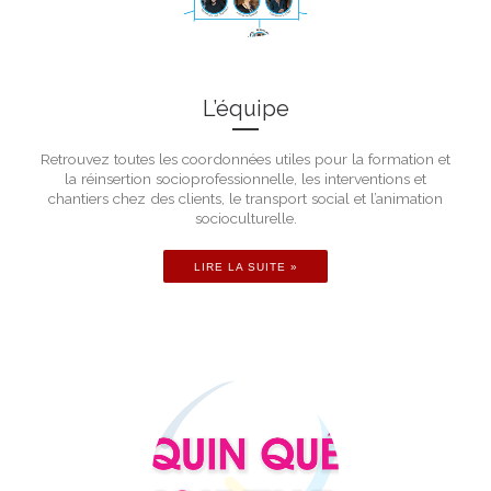
L’équipe
Retrouvez toutes les coordonnées utiles pour la formation et
la réinsertion socioprofessionnelle, les interventions et
chantiers chez des clients, le transport social et l’animation
socioculturelle.
LIRE LA SUITE »