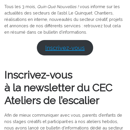
Tous les 3 mois,
Quin Qué Nouvelles !
vous informe sur les
actualités des secteurs de l’asbl Le Quinquet. Chantiers,
réalisations en interne, nouveautés du secteur créatif, projets
et annonces de nos différents services : retrouvez tout cela
en résumé dans ce bulletin d’informations.
Inscrivez-vous
Inscrivez-vous
à la newsletter du CEC
Ateliers de l’escalier
Afin de mieux communiquer avec vous, parents d’enfants de
nos stages créatifs et participant·es à nos ateliers hebdos,
nous avons lancé ce bulletin d’informations dédié au secteur