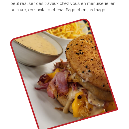
peut réaliser des travaux chez vous en menuiserie, en
peinture, en sanitaire et chauffage et en jardinage