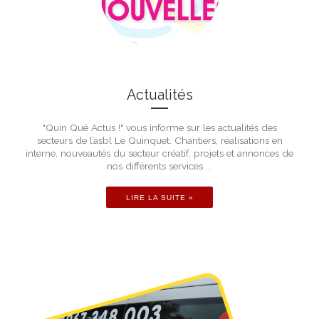
Actualités
"Quin Qué Actus !" vous informe sur les actualités des
secteurs de l’asbl Le Quinquet. Chantiers, réalisations en
interne, nouveautés du secteur créatif, projets et annonces de
nos différents services ...
LIRE LA SUITE »