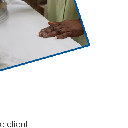
e client