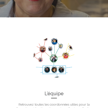
L’équipe
Retrouvez toutes les coordonnées utiles pour la