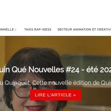
IONNELLE
TAXIS RAP-IDESS
SECTEUR ANIMATION ET CRÉATIV
uin Qué Nouvelles #24 - été 20
u Quinquet, Cette nouvelle édition de Qui
LIRE L'ARTICLE »