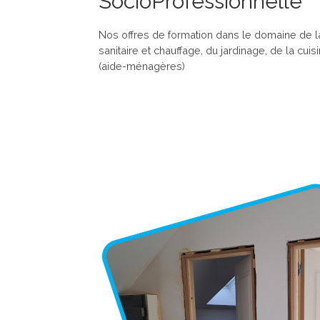
SocioProfessionnelle
Nos offres de formation dans le domaine de la
sanitaire et chauffage, du jardinage, de la cui
(aide-ménagères)