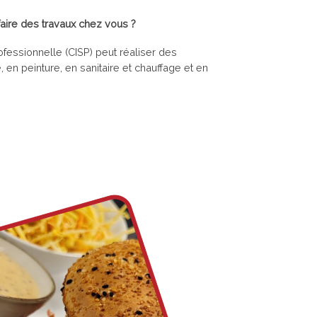
faire des travaux chez vous ?
ofessionnelle (CISP) peut réaliser des
en peinture, en sanitaire et chauffage et en