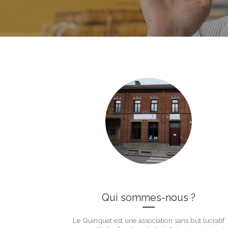
Qui sommes-nous ?
Le Quinquet est une association sans but lucratif