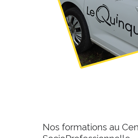
Nos formations au Cent