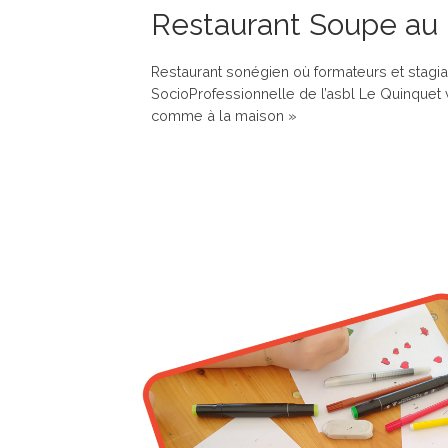
Restaurant Soupe au 
Restaurant sonégien où formateurs et stagiai
SocioProfessionnelle de l’asbl Le Quinquet
comme à la maison »